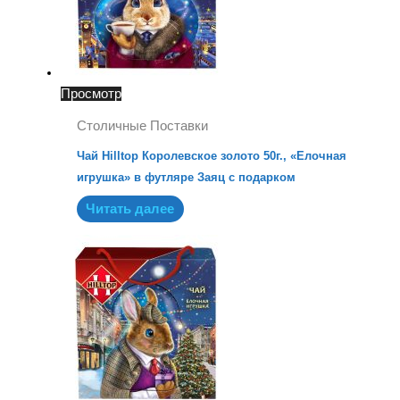
Просмотр
Столичные Поставки
Чай Hilltop Королевское золото 50г., «Елочная
игрушка» в футляре Заяц с подарком
Читать далее