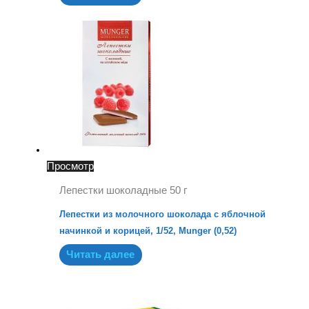
Просмотр
Лепестки шоколадные 50 г
Лепестки из молочного шоколада с яблочной
начинкой и корицей, 1/52, Munger (0,52)
Читать далее