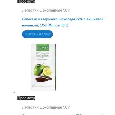
Просмотр
Лепестки шоколадные 50 г
Лепестки из горького шоколада 72% с вишневой
начинкой, 1/50, Munger (0,5)
Читать далее
Просмотр
Лепестки шоколадные 50 г