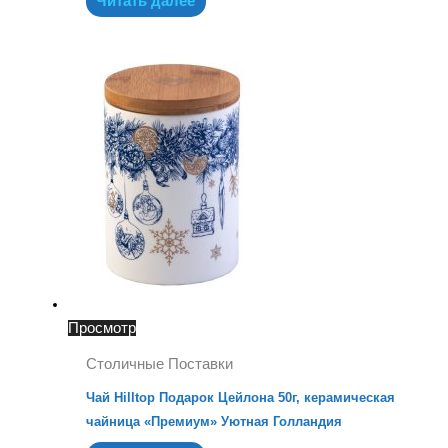
Читать далее
Просмотр
Столичные Поставки
Чай Hilltop Подарок Цейлона 50г, керамическая
чайница «Премиум» Уютная Голландия