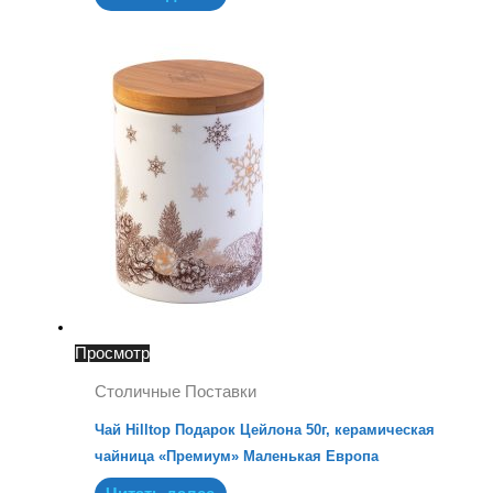
Просмотр
Столичные Поставки
Чай Hilltop Подарок Цейлона 50г, керамическая
чайница «Премиум» Маленькая Европа