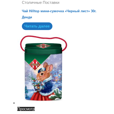
Столичные Поставки
Чай Hilltop мини-сумочка «Черный лист» 30г.
Денди
Читать далее
Просмотр