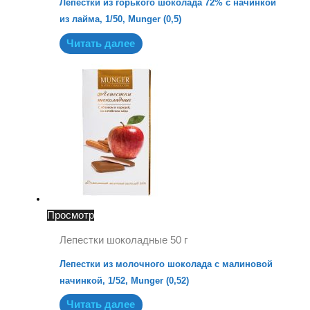
Лепестки из горького шоколада 72% с начинкой
из лайма, 1/50, Munger (0,5)
Читать далее
Просмотр
Лепестки шоколадные 50 г
Лепестки из молочного шоколада с малиновой
начинкой, 1/52, Munger (0,52)
Читать далее