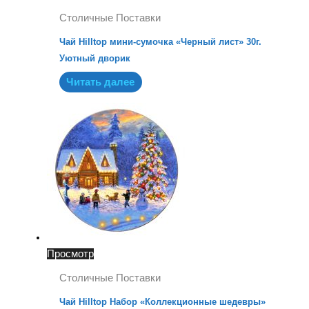
Столичные Поставки
Чай Hilltop мини-сумочка «Черный лист» 30г.
Уютный дворик
Читать далее
Просмотр
Столичные Поставки
Чай Hilltop Набор «Коллекционные шедевры»