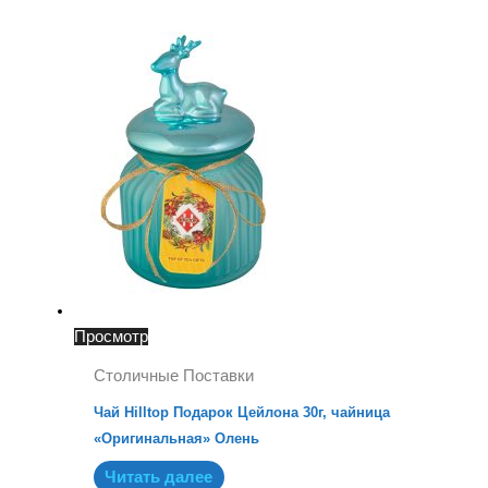
Просмотр
Столичные Поставки
Чай Hilltop Подарок Цейлона 30г, чайница
«Оригинальная» Олень
Читать далее