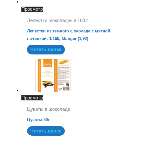
Просмотр
Лепестки шоколадные 160 г
Лепестки из темного шоколада с мятной
начинкой, 1/160, Munger (1,92)
Читать далее
Просмотр
Цукаты в шоколаде
Цукаты 50г
Читать далее