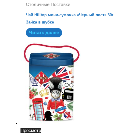
Столичные Поставки
Чай Hilltop мини-сумочка «Черный лист» 30г.
Зайка в шубке
Читать далее
Просмотр