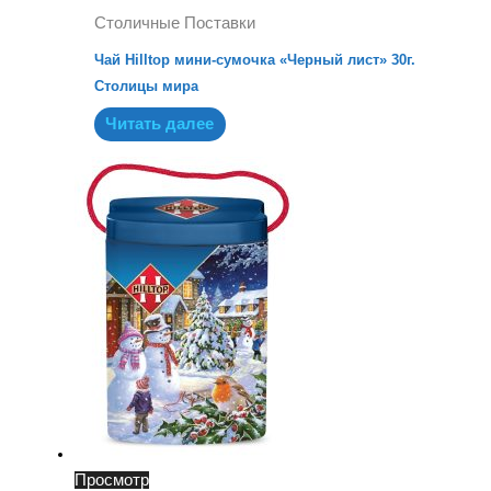
Столичные Поставки
Чай Hilltop мини-сумочка «Черный лист» 30г.
Столицы мира
Читать далее
Просмотр