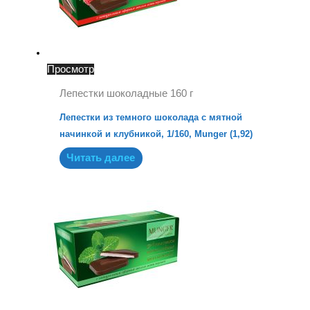
Просмотр
Лепестки шоколадные 160 г
Лепестки из темного шоколада с мятной
начинкой и клубникой, 1/160, Munger (1,92)
Читать далее