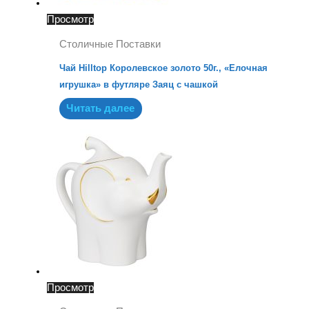
Просмотр
Столичные Поставки
Чай Hilltop Королевское золото 50г., «Елочная
игрушка» в футляре Заяц с чашкой
Читать далее
Просмотр