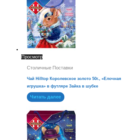
Просмотр
Столичные Поставки
Чай Hilltop Королевское золото 50г., «Елочная
игрушка» в футляре Зайка в шубке
Читать далее