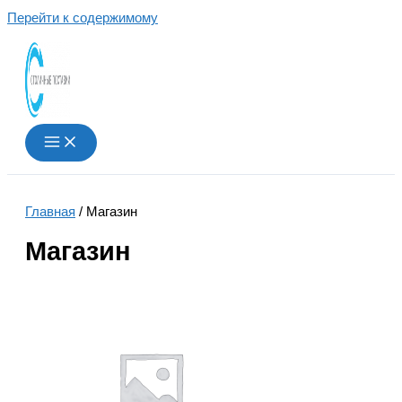
Перейти к содержимому
Главная
/ Магазин
Магазин