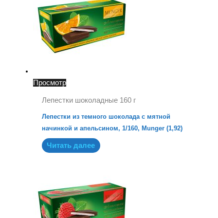
Просмотр
Лепестки шоколадные 160 г
Лепестки из темного шоколада с мятной
начинкой и апельсином, 1/160, Munger (1,92)
Читать далее