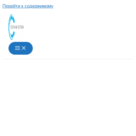
Перейти к содержимому