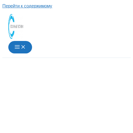
Перейти к содержимому