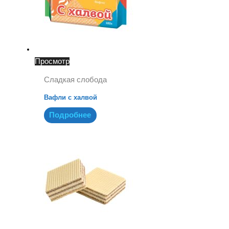
Просмотр
Сладкая слобода
Вафли с халвой
Подробнее