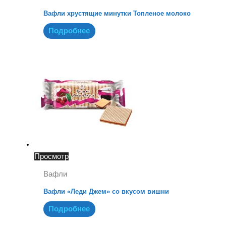
Вафли хрустящие минутки Топленое молоко
Подробнее
Просмотр
Вафли
Вафли «Леди Джем» со вкусом вишни
Подробнее