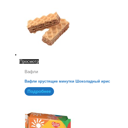
Просмотр
Вафли
Вафли хрустящие минутки Шоколадный ирис
Подробнее