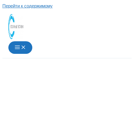
Перейти к содержимому