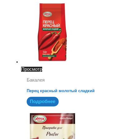
Просмотр
Бакалея
Перец красный молотый сладкий
Подробнее