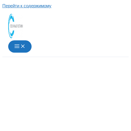
Перейти к содержимому