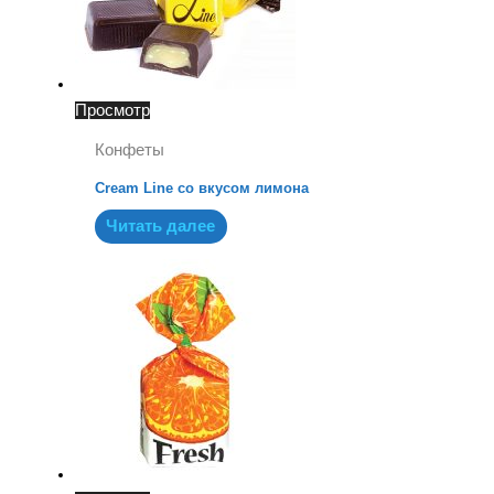
Просмотр
Конфеты
Cream Line со вкусом лимона
Читать далее