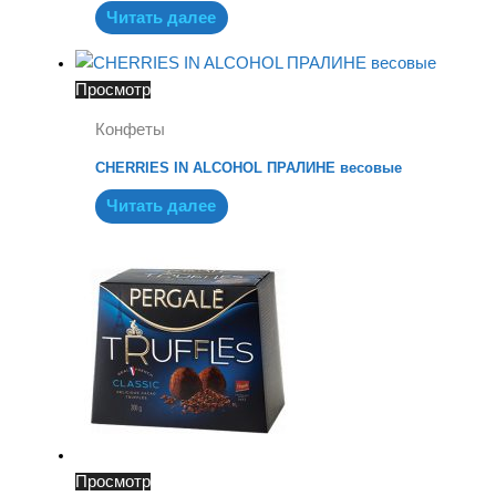
Читать далее
Просмотр
Конфеты
CHERRIES IN ALCOHOL ПРАЛИНЕ весовые
Читать далее
Просмотр