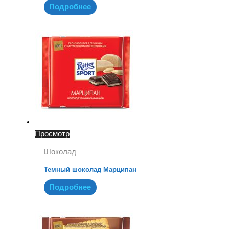
Подробнее
Просмотр
Шоколад
Темный шоколад Марципан
Подробнее