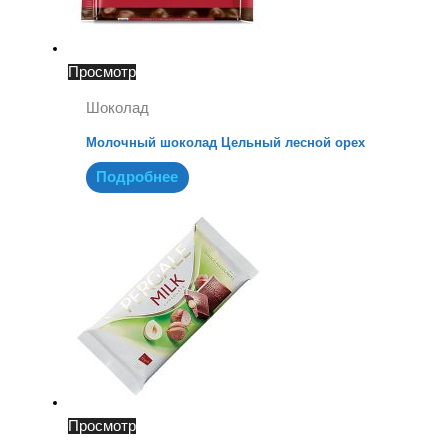
Просмотр
Шоколад
Молочный шоколад Цельный лесной орех
Подробнее
Просмотр