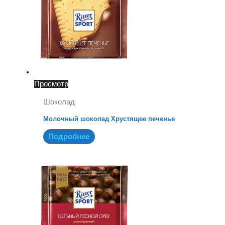
Просмотр
Шоколад
Молочный шоколад Хрустящее печенье
Подробнее