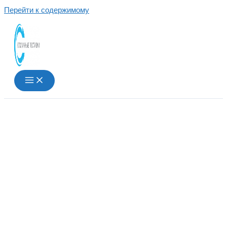
Перейти к содержимому