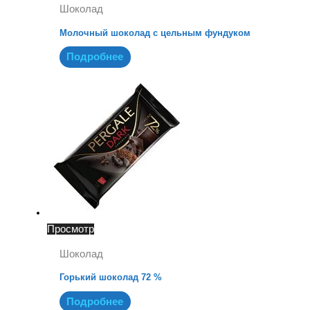
Шоколад
Молочный шоколад с цельным фундуком
Подробнее
Просмотр
Шоколад
Горький шоколад 72 %
Подробнее