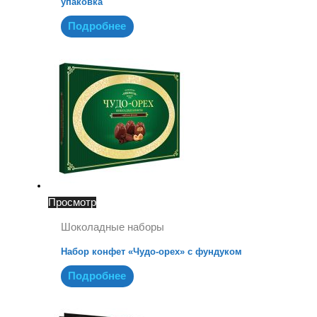
упаковка
Подробнее
Просмотр
Шоколадные наборы
Набор конфет «Чудо-орех» с фундуком
Подробнее