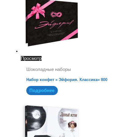
Просмотр
Шоколадные наборы
Набор конфет » Эйфория. Классика» 800
Подробнее