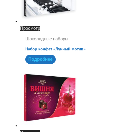
Просмотр
Шоколадные наборы
Набор конфет «Лунный мотив»
Подробнее