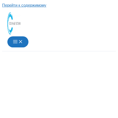
Перейти к содержимому