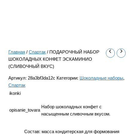
Главная
/
Спартак
/ ПОДАРОЧНЫЙ НАБОР
ШОКОЛАДНЫХ КОНФЕТ ЭСКАМИНИО
(СЛИВОЧНЫЙ ВКУС)
Артикул:
28a3bf3da12c
Категории:
Шоколадные наборы
,
Спартак
ikonki
Набор шоколадных конфет с
opisanie_tovara
насыщенным сливочным вкусом.
Состав: масса кондитерская для формования