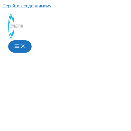
Перейти к содержимому