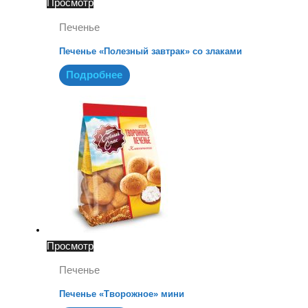
Просмотр
Печенье
Печенье «Полезный завтрак» со злаками
Подробнее
Просмотр
Печенье
Печенье «Творожное» мини