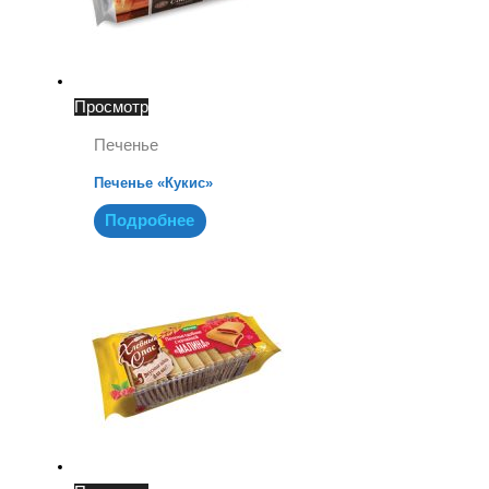
Просмотр
Печенье
Печенье «Кукис»
Подробнее