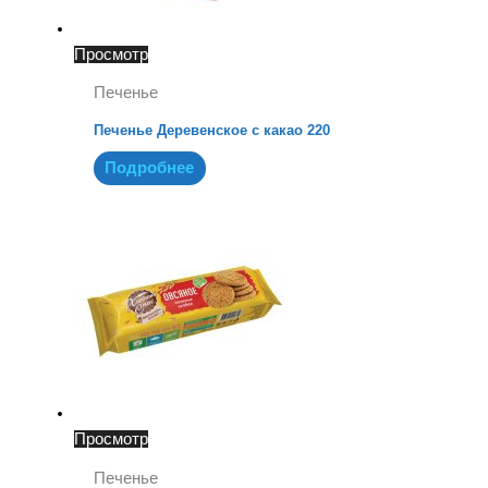
Просмотр
Печенье
Печенье Деревенское с какао 220
Подробнее
Просмотр
Печенье