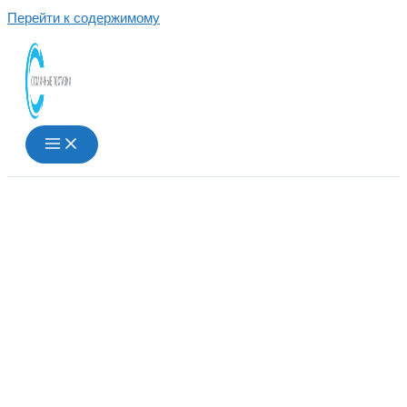
Перейти к содержимому