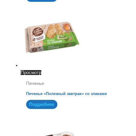
Просмотр
Печенье
Печенье «Полезный завтрак» со злаками
Подробнее