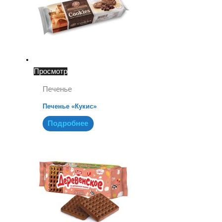
Просмотр
Печенье
Печенье «Кукис»
Подробнее