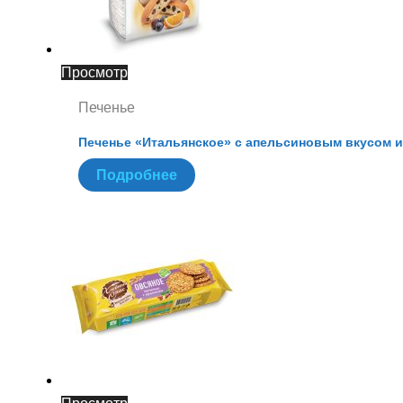
Просмотр
Печенье
Печенье «Итальянское» с апельсиновым вкусом 
Подробнее