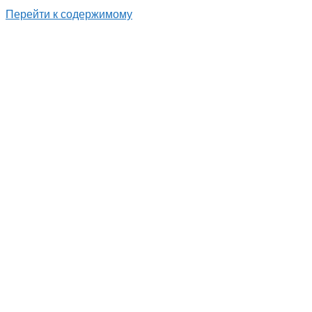
Перейти к содержимому