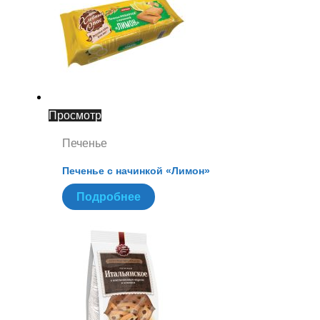
Просмотр
Печенье
Печенье с начинкой «Лимон»
Подробнее