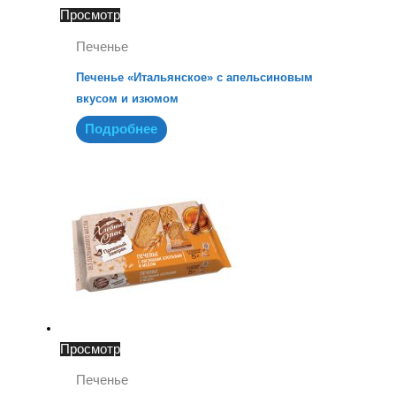
Просмотр
Печенье
Печенье «Итальянское» с апельсиновым
вкусом и изюмом
Подробнее
Просмотр
Печенье