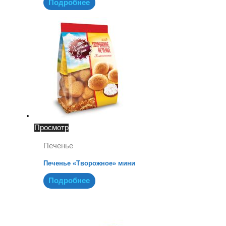
Подробнее
Просмотр
Печенье
Печенье «Творожное» мини
Подробнее