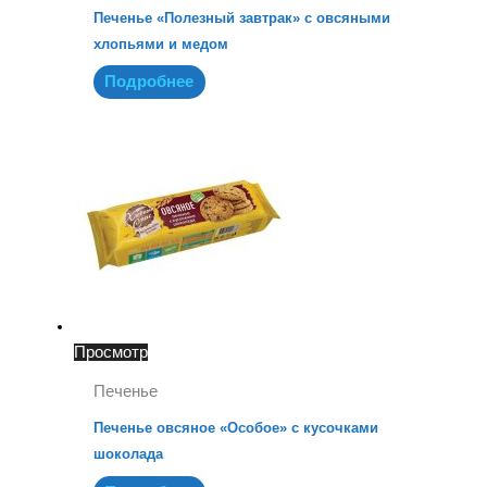
Печенье «Полезный завтрак» с овсяными
хлопьями и медом
Подробнее
Просмотр
Печенье
Печенье овсяное «Особое» с кусочками
шоколада