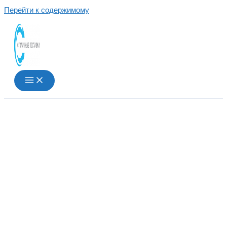
Перейти к содержимому