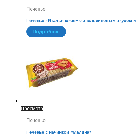
Печенье
Печенье «Итальянское» с апельсиновым вкусом 
Подробнее
Просмотр
Печенье
Печенье с начинкой «Малина»