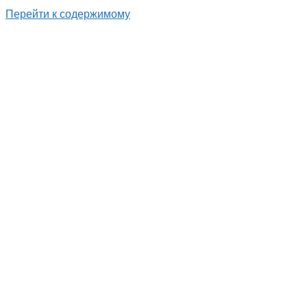
Перейти к содержимому