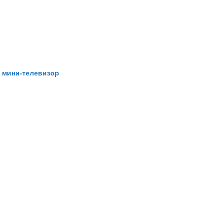
 мини-телевизор