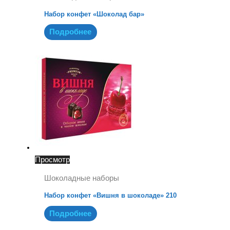
Набор конфет «Шоколад бар»
Подробнее
Просмотр
Шоколадные наборы
Набор конфет «Вишня в шоколаде» 210
Подробнее