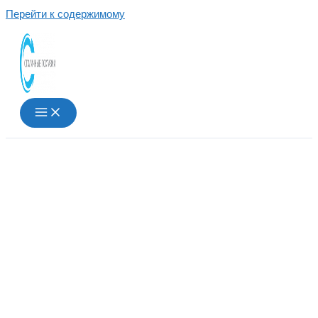
Перейти к содержимому