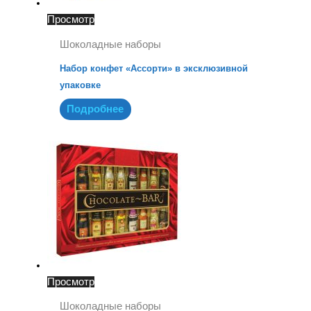
Просмотр
Шоколадные наборы
Набор конфет «Ассорти» в эксклюзивной
упаковке
Подробнее
Просмотр
Шоколадные наборы