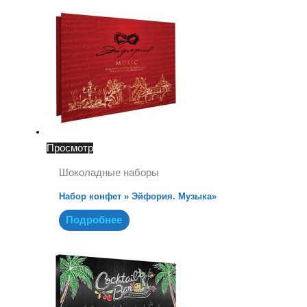
Просмотр
Шоколадные наборы
Набор конфет » Эйфория. Музыка»
Подробнее