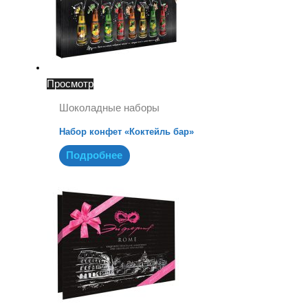
Просмотр
Шоколадные наборы
Набор конфет «Коктейль бар»
Подробнее