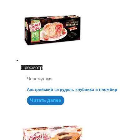
Просмотр
Черемушки
Австрийский штрудель клубника и пломбир
Читать далее