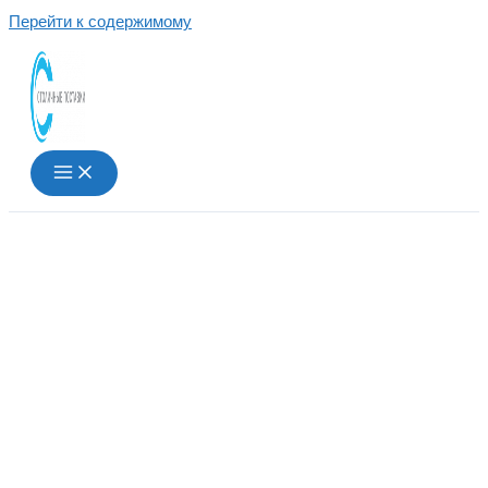
Перейти к содержимому