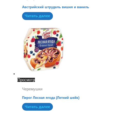
Австрийский штрудель вишня и ваниль
Читать далее
Просмотр
Черемушки
Пирог Лесная ягода (Летний шейк)
Читать далее