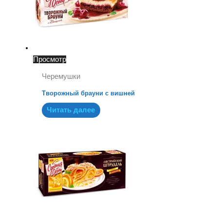
Просмотр
Черемушки
Творожный брауни с вишней
Читать далее