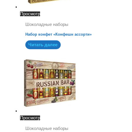
Просмотр
Шоколадные наборы
Набор конфет «Конфешн ассорти»
Читать далее
Просмотр
Шоколадные наборы