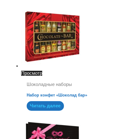
Просмотр
Шоколадные наборы
Набор конфет «Шоколад бар»
Читать далее