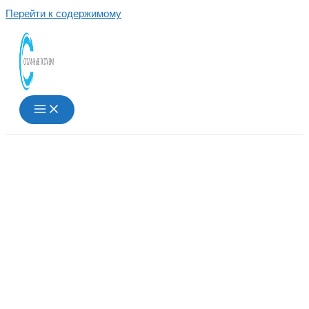
Перейти к содержимому