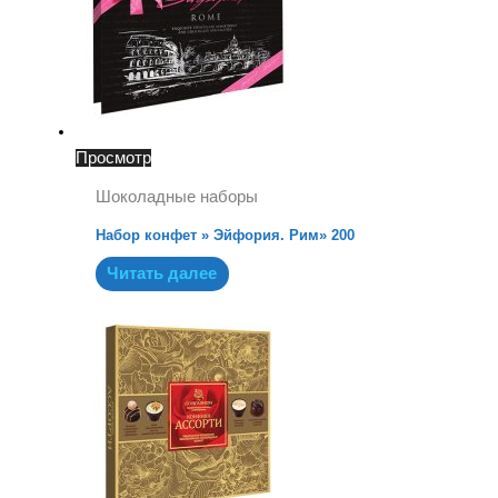
Просмотр
Шоколадные наборы
Набор конфет » Эйфория. Рим» 200
Читать далее