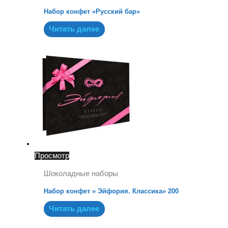
Набор конфет «Русский бар»
Читать далее
Просмотр
Шоколадные наборы
Набор конфет » Эйфория. Классика» 200
Читать далее