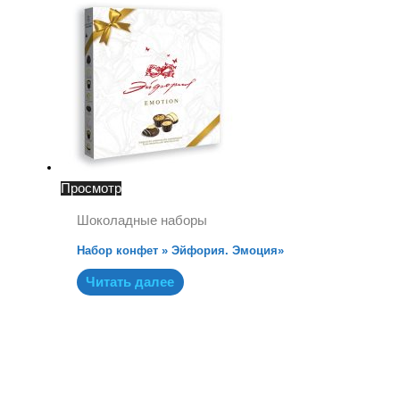
Просмотр
Шоколадные наборы
Набор конфет » Эйфория. Эмоция»
Читать далее