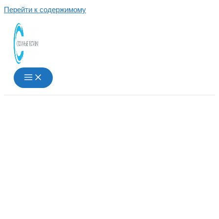
Перейти к содержимому