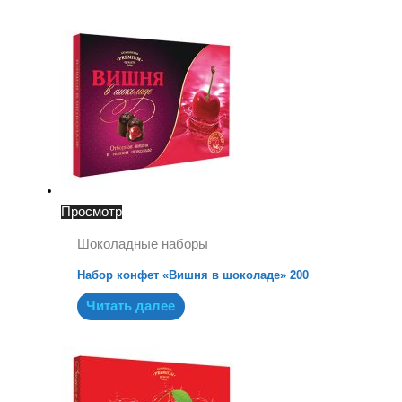
Просмотр
Шоколадные наборы
Набор конфет «Вишня в шоколаде» 200
Читать далее