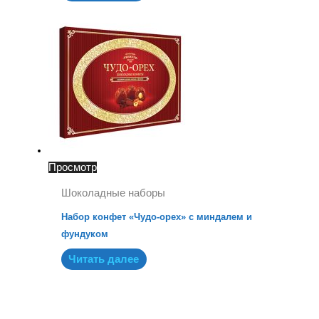
Просмотр
Шоколадные наборы
Набор конфет «Чудо-орех» с миндалем и
фундуком
Читать далее