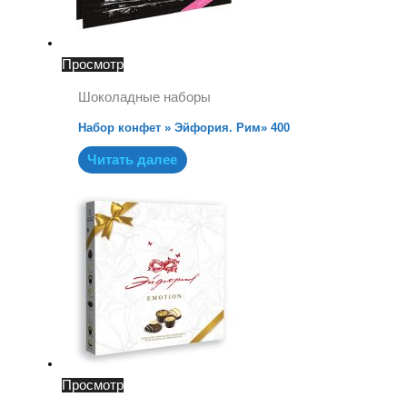
Просмотр
Шоколадные наборы
Набор конфет » Эйфория. Рим» 400
Читать далее
Просмотр