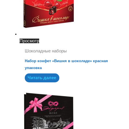
Просмотр
Шоколадные наборы
Набор конфет «Вишня в шоколаде» красная
упаковка
Читать далее