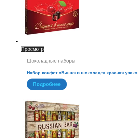
Просмотр
Шоколадные наборы
Набор конфет «Вишня в шоколаде» красная упако
Подробнее