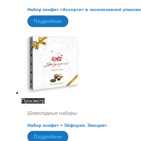
Набор конфет «Ассорти» в эксклюзивной упаковк
Подробнее
Просмотр
Шоколадные наборы
Набор конфет » Эйфория. Эмоция»
Подробнее