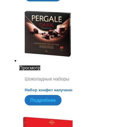
Просмотр
Шоколадные наборы
Набор конфет капучино
Подробнее