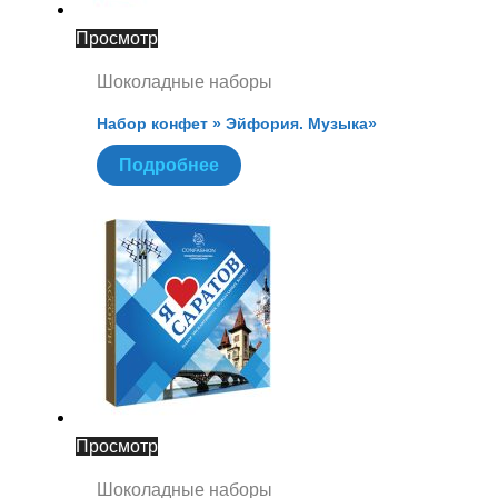
Просмотр
Шоколадные наборы
Набор конфет » Эйфория. Музыка»
Подробнее
Просмотр
Шоколадные наборы