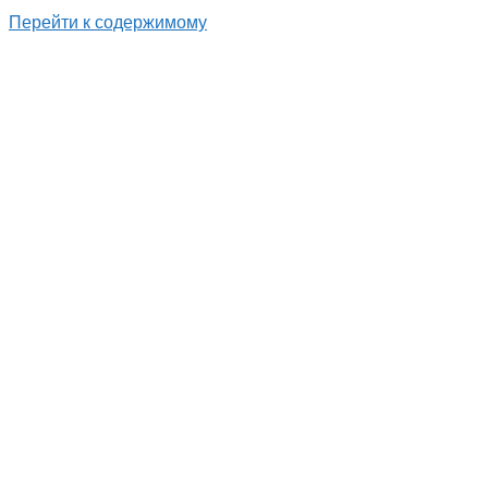
Перейти к содержимому