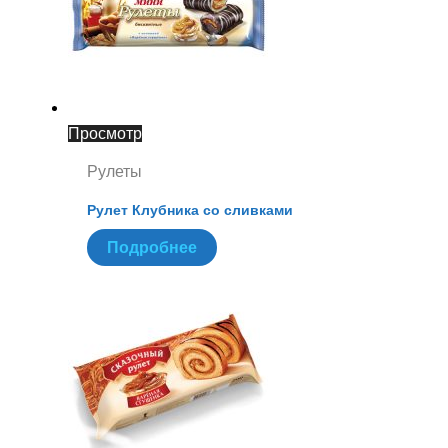
Просмотр
Рулеты
Рулет Клубника со сливками
Подробнее