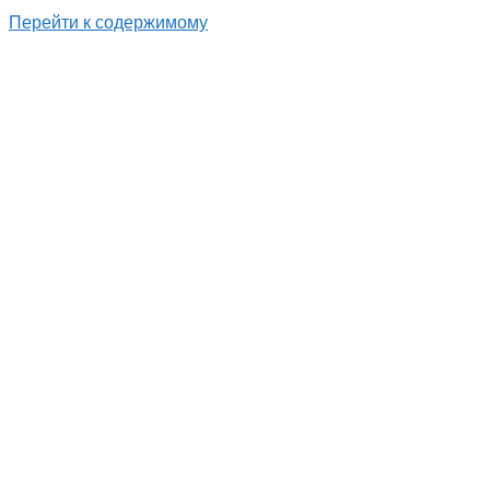
Перейти к содержимому