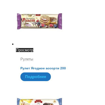
Просмотр
Рулеты
Рулет Ягодное ассорти 200
Подробнее