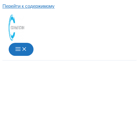
Перейти к содержимому