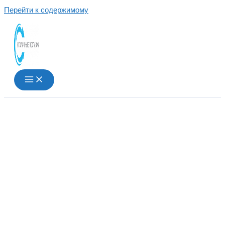
Перейти к содержимому