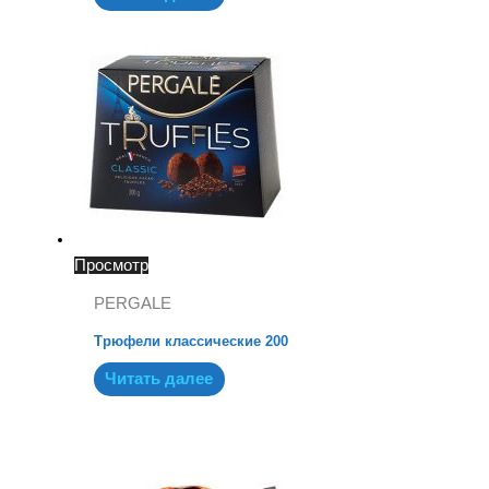
Просмотр
PERGALE
Трюфели классические 200
Читать далее