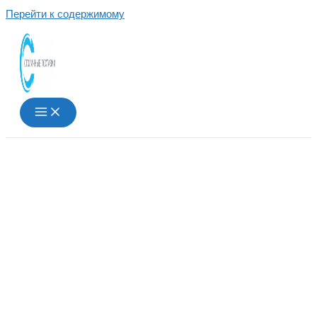
Перейти к содержимому