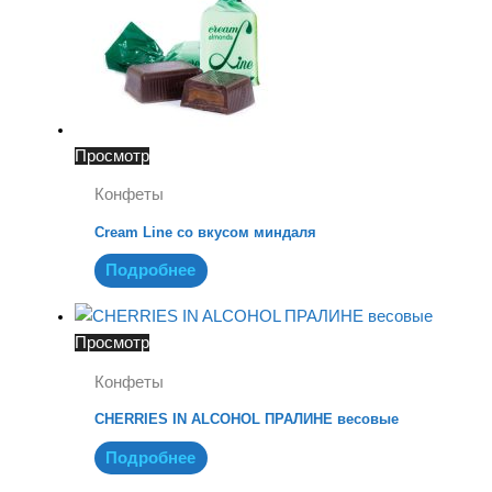
Просмотр
Конфеты
Cream Line со вкусом миндаля
Подробнее
Просмотр
Конфеты
CHERRIES IN ALCOHOL ПРАЛИНЕ весовые
Подробнее