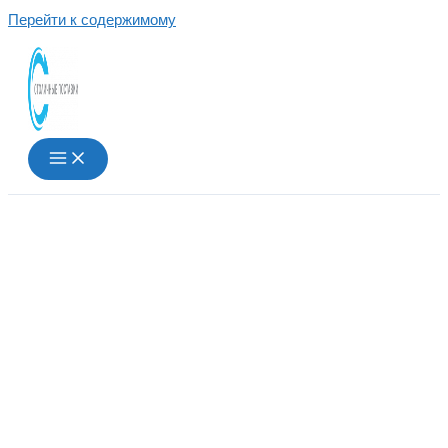
Перейти к содержимому