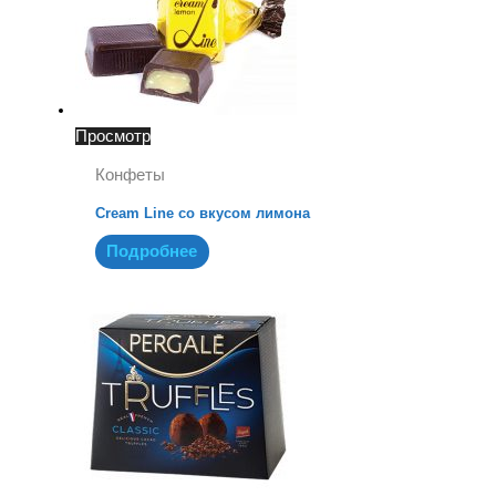
Просмотр
Конфеты
Cream Line со вкусом лимона
Подробнее