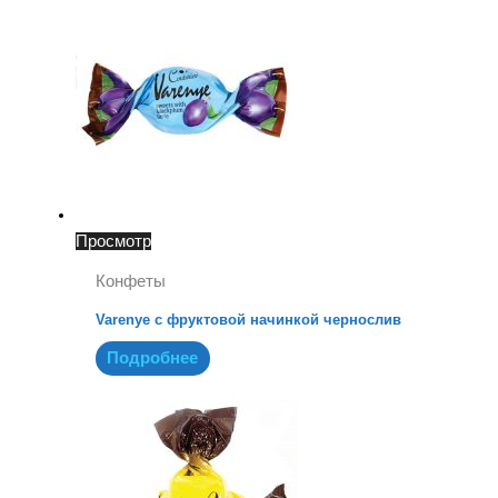
Просмотр
Конфеты
Varenye с фруктовой начинкой чернослив
Подробнее