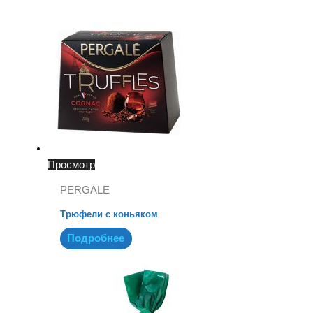
Просмотр
PERGALE
Трюфели с коньяком
Подробнее