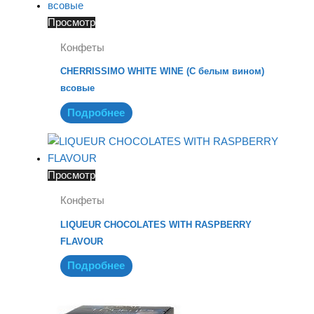
Просмотр
Конфеты
CHERRISSIMO WHITE WINE (С белым вином)
всовые
Подробнее
Просмотр
Конфеты
LIQUEUR CHOCOLATES WITH RASPBERRY
FLAVOUR
Подробнее