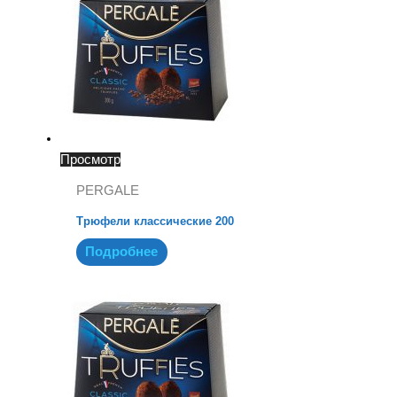
Просмотр
PERGALE
Трюфели классические 200
Подробнее