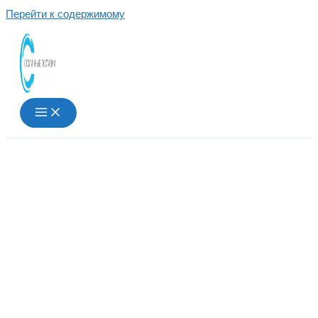
Перейти к содержимому