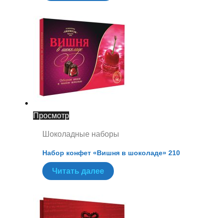
Просмотр
Шоколадные наборы
Набор конфет «Вишня в шоколаде» 210
Читать далее