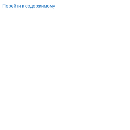
Перейти к содержимому