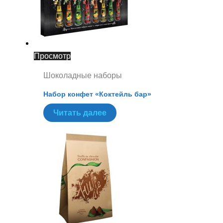
Просмотр
Шоколадные наборы
Набор конфет «Коктейль бар»
Читать далее