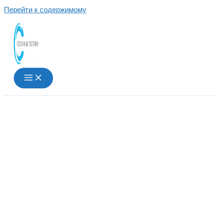
Перейти к содержимому