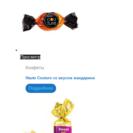
Просмотр
Конфеты
Haute Couture со вкусом мандарина
Подробнее