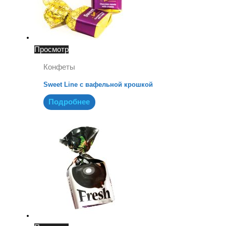
Просмотр
Конфеты
Sweet Line с вафельной крошкой
Подробнее