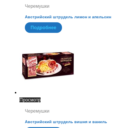
Черемушки
Австрийский штрудель лимон и апельсин
Подробнее
Просмотр
Черемушки
Австрийский штрудель вишня и ваниль