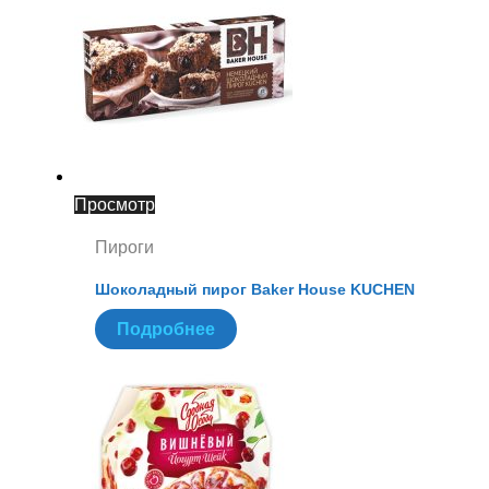
Просмотр
Пироги
Шоколадный пирог Baker House KUCHEN
Подробнее