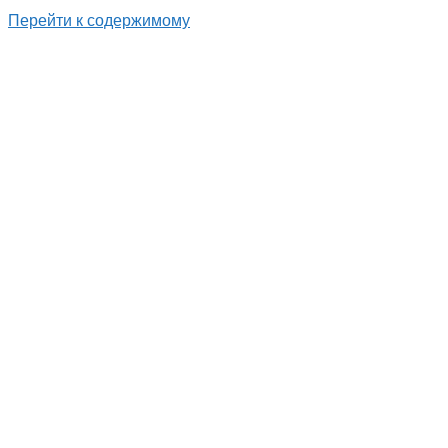
Перейти к содержимому