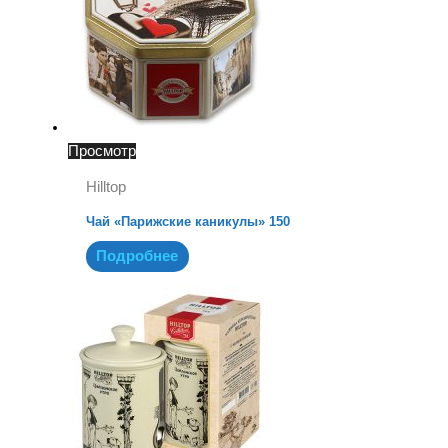
Просмотр
Hilltop
Чай «Парижские каникулы» 150
Подробнее