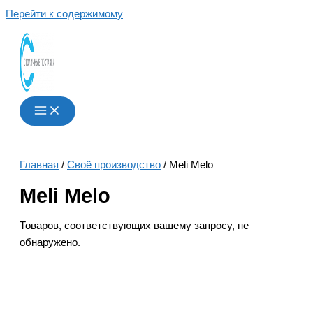
Перейти к содержимому
Главная
/
Своё производство
/ Meli Melo
Meli Melo
Товаров, соответствующих вашему запросу, не
обнаружено.