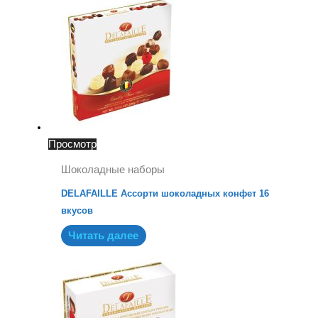
Просмотр
Шоколадные наборы
DELAFAILLE Ассорти шоколадных конфет 16
вкусов
Читать далее