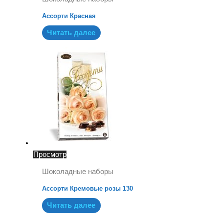
Ассорти Красная
Читать далее
Просмотр
Шоколадные наборы
Ассорти Кремовые розы 130
Читать далее