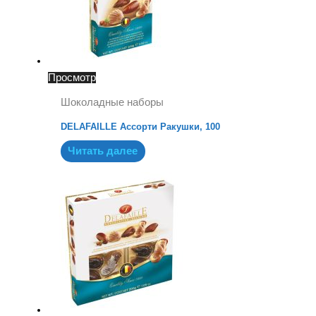
Просмотр
Шоколадные наборы
DELAFAILLE Ассорти Ракушки, 100
Читать далее