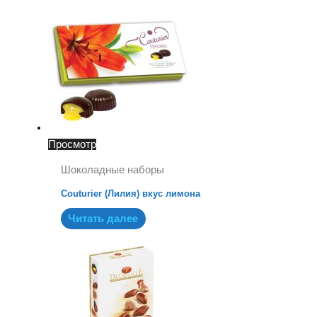
Просмотр
Шоколадные наборы
Couturier (Лилия) вкус лимона
Читать далее