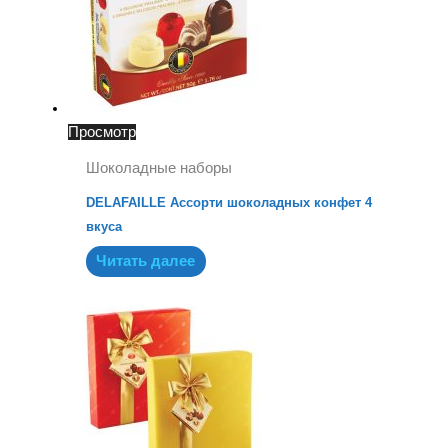
Просмотр
Шоколадные наборы
DELAFAILLE Ассорти шоколадных конфет 4
вкуса
Читать далее