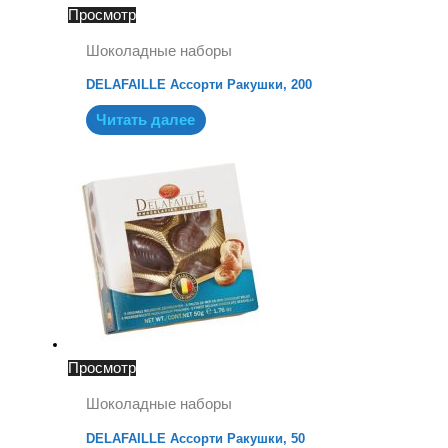
Просмотр
Шоколадные наборы
DELAFAILLE Ассорти Ракушки, 200
Читать далее
Просмотр
Шоколадные наборы
DELAFAILLE Ассорти Ракушки, 50