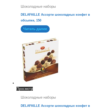
Шоколадные наборы
DELAFAILLE Ассорти шоколадных конфет в
обсыпке, 150
Читать далее
Просмотр
Шоколадные наборы
DELAFAILLE Ассорти шоколадных конфет в