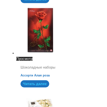
Просмотр
Шоколадные наборы
Ассорти Алая роза
Читать далее