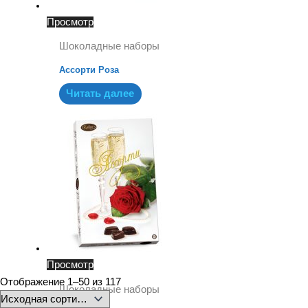
Просмотр
Шоколадные наборы
Ассорти Роза
Читать далее
Просмотр
Отображение 1–50 из 117
Шоколадные наборы