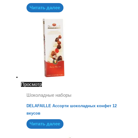
Читать далее
Просмотр
Шоколадные наборы
DELAFAILLE Ассорти шоколадных конфет 12
вкусов
Читать далее