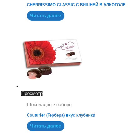
CHERRISSIMO CLASSIC С ВИШНЕЙ В АЛКОГОЛЕ
Читать далее
Просмотр
Шоколадные наборы
Couturier (Гербера) вкус клубники
Читать далее