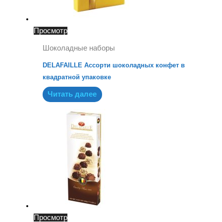
Просмотр
Шоколадные наборы
DELAFAILLE Ассорти шоколадных конфет в
квадратной упаковке
Читать далее
Просмотр