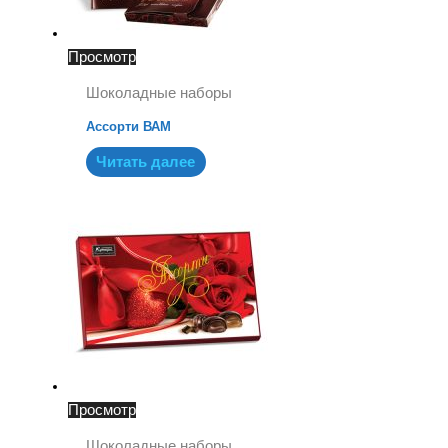
Просмотр
Шоколадные наборы
Ассорти ВАМ
Читать далее
Просмотр
Шоколадные наборы