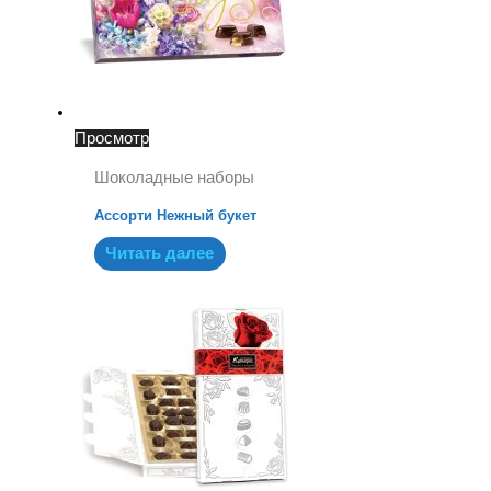
Просмотр
Шоколадные наборы
Ассорти Нежный букет
Читать далее