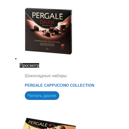
Просмотр
Шоколадные наборы
PERGALE CAPPUCCINO COLLECTION
Читать далее