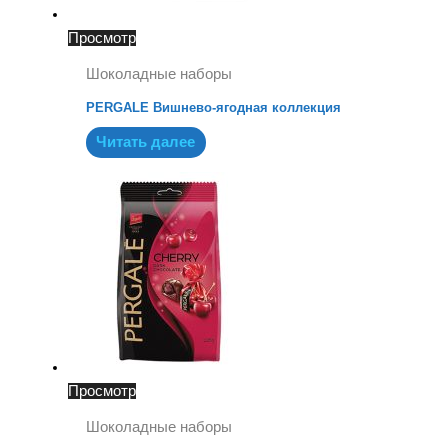
Просмотр
Шоколадные наборы
PERGALE Вишнево-ягодная коллекция
Читать далее
Просмотр
Шоколадные наборы