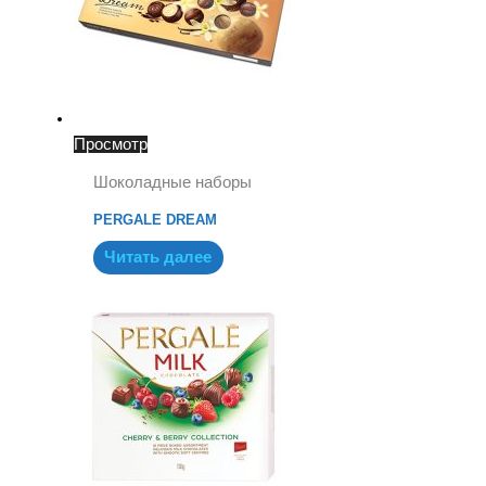
Просмотр
Шоколадные наборы
PERGALE DREAM
Читать далее