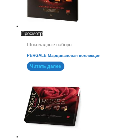
Просмотр
Шоколадные наборы
PERGALE Марципановая коллекция
Читать далее