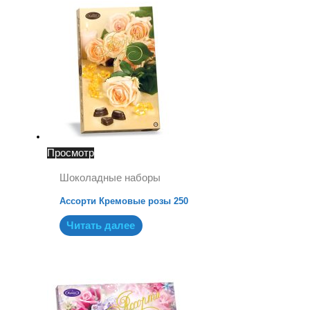
Просмотр
Шоколадные наборы
Ассорти Кремовые розы 250
Читать далее