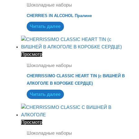
Шоколадные наборы
CHERRIES IN ALCOHOL Пралине
Читать далее
Просмотр
Шоколадные наборы
CHERRISSIMO CLASSIC HEART TIN (с ВИШНЕЙ В
АЛКОГОЛЕ В КОРОБКЕ СЕРДЦЕ)
Читать далее
Просмотр
Шоколадные наборы