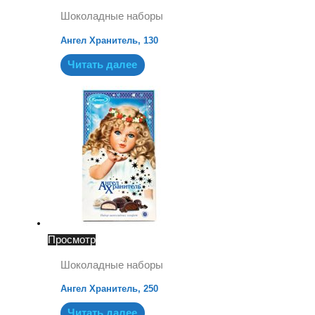
Шоколадные наборы
Ангел Хранитель, 130
Читать далее
Просмотр
Шоколадные наборы
Ангел Хранитель, 250
Читать далее