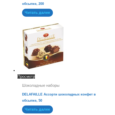
обсыпке, 200
Читать далее
Просмотр
Шоколадные наборы
DELAFAILLE Ассорти шоколадных конфет в
обсыпке, 50
Читать далее