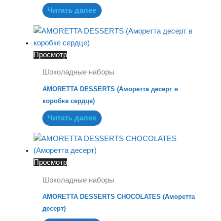
Читать далее
Просмотр
Шоколадные наборы
AMORETTA DESSERTS (Аморетта десерт в
коробке сердце)
Читать далее
Просмотр
Шоколадные наборы
AMORETTA DESSERTS CHOCOLATES (Аморетта
десерт)