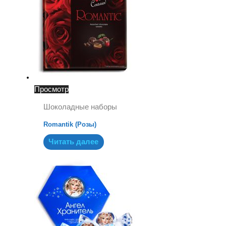
Просмотр
Шоколадные наборы
Romantik (Розы)
Читать далее