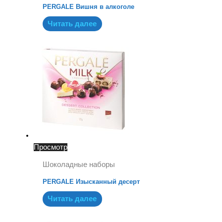
PERGALE Вишня в алкоголе
Читать далее
Просмотр
Шоколадные наборы
PERGALE Изысканный десерт
Читать далее