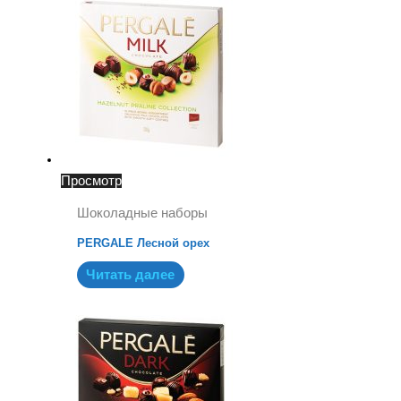
Просмотр
Шоколадные наборы
PERGALE Лесной орех
Читать далее