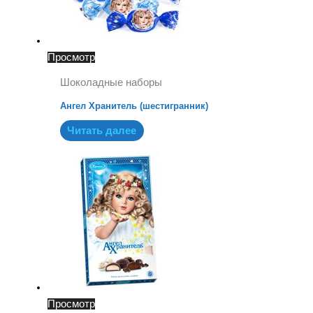
Просмотр
Шоколадные наборы
Ангел Хранитель (шестигранник)
Читать далее
Просмотр