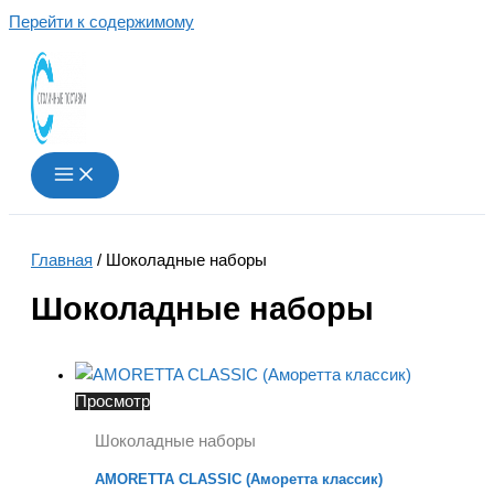
Перейти к содержимому
Главная
/ Шоколадные наборы
Шоколадные наборы
Просмотр
Шоколадные наборы
AMORETTA CLASSIC (Аморетта классик)