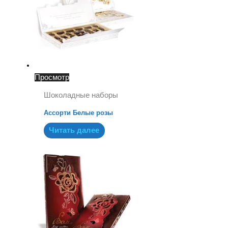
Просмотр
Шоколадные наборы
Ассорти Белые розы
Читать далее