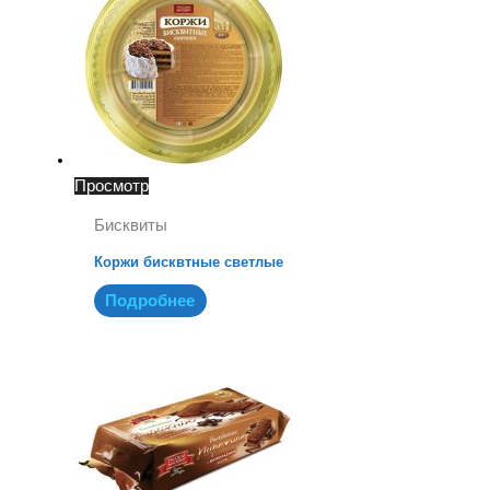
Просмотр
Бисквиты
Коржи бисквтные светлые
Подробнее