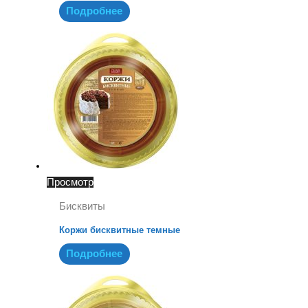
Подробнее
Просмотр
Бисквиты
Коржи бисквитные темные
Подробнее