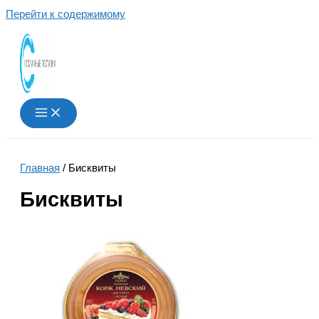
Перейти к содержимому
Главная
/ Бисквиты
Бисквиты